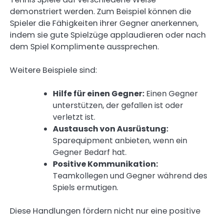
demonstriert werden. Zum Beispiel können die
Spieler die Fähigkeiten ihrer Gegner anerkennen,
indem sie gute Spielzüge applaudieren oder nach
dem Spiel Komplimente aussprechen.
Weitere Beispiele sind:
Hilfe für einen Gegner:
Einen Gegner
unterstützen, der gefallen ist oder
verletzt ist.
Austausch von Ausrüstung:
Sparequipment anbieten, wenn ein
Gegner Bedarf hat.
Positive Kommunikation:
Teamkollegen und Gegner während des
Spiels ermutigen.
Diese Handlungen fördern nicht nur eine positive