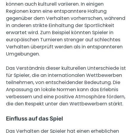
können auch kulturell variieren. In einigen
Regionen kann eine entspanntere Haltung
gegenüber dem Verhalten vorherrschen, während
in anderen strikte Einhaltung der Sportlichkeit
erwartet wird. Zum Beispiel könnten Spieler in
europäischen Turnieren strenger auf schlechtes
Verhalten überprüft werden als in entspannteren
Umgebungen.
Das Verständnis dieser kulturellen Unterschiede ist
für Spieler, die an internationalen Wettbewerben
teilnehmen, von entscheidender Bedeutung. Die
Anpassung an lokale Normen kann das Erlebnis
verbessern und eine positive Atmosphäre fördern,
die den Respekt unter den Wettbewerbern stärkt.
Einfluss auf das Spiel
Das Verhalten der Spieler hat einen erheblichen