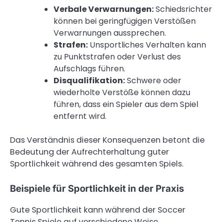
Verbale Verwarnungen:
Schiedsrichter
können bei geringfügigen Verstößen
Verwarnungen aussprechen.
Strafen:
Unsportliches Verhalten kann
zu Punktstrafen oder Verlust des
Aufschlags führen.
Disqualifikation:
Schwere oder
wiederholte Verstöße können dazu
führen, dass ein Spieler aus dem Spiel
entfernt wird.
Das Verständnis dieser Konsequenzen betont die
Bedeutung der Aufrechterhaltung guter
Sportlichkeit während des gesamten Spiels.
Beispiele für Sportlichkeit in der Praxis
Gute Sportlichkeit kann während der Soccer
Tennis Spiele auf verschiedene Weise