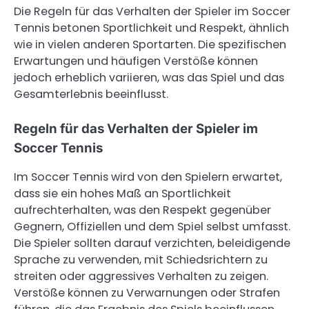
Die Regeln für das Verhalten der Spieler im Soccer
Tennis betonen Sportlichkeit und Respekt, ähnlich
wie in vielen anderen Sportarten. Die spezifischen
Erwartungen und häufigen Verstöße können
jedoch erheblich variieren, was das Spiel und das
Gesamterlebnis beeinflusst.
Regeln für das Verhalten der Spieler im
Soccer Tennis
Im Soccer Tennis wird von den Spielern erwartet,
dass sie ein hohes Maß an Sportlichkeit
aufrechterhalten, was den Respekt gegenüber
Gegnern, Offiziellen und dem Spiel selbst umfasst.
Die Spieler sollten darauf verzichten, beleidigende
Sprache zu verwenden, mit Schiedsrichtern zu
streiten oder aggressives Verhalten zu zeigen.
Verstöße können zu Verwarnungen oder Strafen