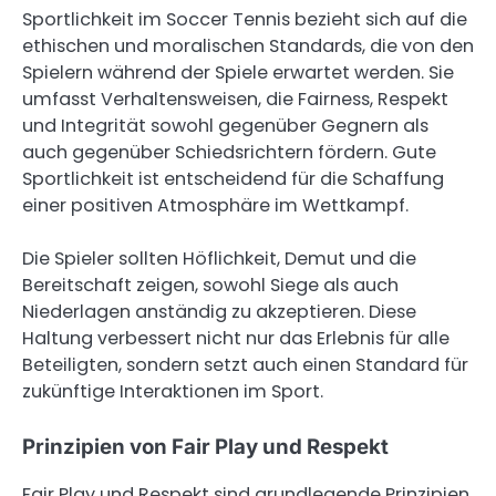
Sportlichkeit im Soccer Tennis bezieht sich auf die
ethischen und moralischen Standards, die von den
Spielern während der Spiele erwartet werden. Sie
umfasst Verhaltensweisen, die Fairness, Respekt
und Integrität sowohl gegenüber Gegnern als
auch gegenüber Schiedsrichtern fördern. Gute
Sportlichkeit ist entscheidend für die Schaffung
einer positiven Atmosphäre im Wettkampf.
Die Spieler sollten Höflichkeit, Demut und die
Bereitschaft zeigen, sowohl Siege als auch
Niederlagen anständig zu akzeptieren. Diese
Haltung verbessert nicht nur das Erlebnis für alle
Beteiligten, sondern setzt auch einen Standard für
zukünftige Interaktionen im Sport.
Prinzipien von Fair Play und Respekt
Fair Play und Respekt sind grundlegende Prinzipien