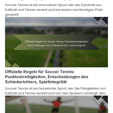
Soccer Tennis ist ein innovativer Sport, der die Dynamik von
Fußball und Tennis vereint und auf einem rechteckigen Platz
gespielt…
Offizielle Regeln für Soccer Tennis:
Punktestreitigkeiten, Entscheidungen des
Schiedsrichters, Spielintegrität
Soccer Tennis ist ein fesselnder Sport, der die Fähigkeiten von
Fußball und Tennis vereint und von den Spielern verlangt, den…