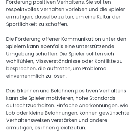
Förderung positiven Verhaltens. Sie sollten
respektvolles Verhalten vorleben und die Spieler
ermutigen, dasselbe zu tun, um eine Kultur der
Sportlichkeit zu schaffen.
Die Förderung offener Kommunikation unter den
Spielern kann ebenfalls eine unterstützende
Umgebung schaffen. Die Spieler sollten sich
wohlfühlen, Missverständnisse oder Konflikte zu
besprechen, die auftreten, um Probleme
einvernehmlich zu lösen.
Das Erkennen und Belohnen positiven Verhaltens
kann die Spieler motivieren, hohe Standards
aufrechtzuerhalten. Einfache Anerkennungen, wie
Lob oder kleine Belohnungen, können gewünschte
Verhaltensweisen verstärken und andere
ermutigen, es ihnen gleichzutun.