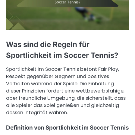
Was sind die Regeln für
Sportlichkeit im Soccer Tennis?
Sportlichkeit im Soccer Tennis betont Fair Play,
Respekt gegenüber Gegnern und positives
Verhalten während der Spiele. Die Einhaltung
dieser Prinzipien fördert eine wettbewerbsfähige,
aber freundliche Umgebung, die sicherstellt, dass
alle Spieler das Spiel genießen und gleichzeitig
dessen Integrität wahren.
Definition von Sportlichkeit im Soccer Tennis