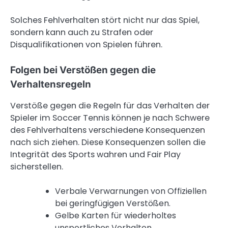
Solches Fehlverhalten stört nicht nur das Spiel,
sondern kann auch zu Strafen oder
Disqualifikationen von Spielen führen.
Folgen bei Verstößen gegen die
Verhaltensregeln
Verstöße gegen die Regeln für das Verhalten der
Spieler im Soccer Tennis können je nach Schwere
des Fehlverhaltens verschiedene Konsequenzen
nach sich ziehen. Diese Konsequenzen sollen die
Integrität des Sports wahren und Fair Play
sicherstellen.
Verbale Verwarnungen von Offiziellen
bei geringfügigen Verstößen.
Gelbe Karten für wiederholtes
unsportliches Verhalten.