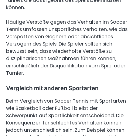
führen, die das Ergebnis des Spiels beeinflussen
können.
Häufige Verstöße gegen das Verhalten im Soccer
Tennis umfassen unsportliches Verhalten, wie das
Verspotten von Gegnern oder absichtliches
Verzögern des Spiels. Die Spieler sollten sich
bewusst sein, dass wiederholte Verstöße zu
disziplinarischen Maßnahmen führen können,
einschließlich der Disqualifikation vom Spiel oder
Turnier.
Vergleich mit anderen Sportarten
Beim Vergleich von Soccer Tennis mit Sportarten
wie Basketball oder Fußball bleibt der
Schwerpunkt auf Sportlichkeit entscheidend. Die
Konsequenzen für schlechtes Verhalten können
jedoch unterschiedlich sein. Zum Beispiel können