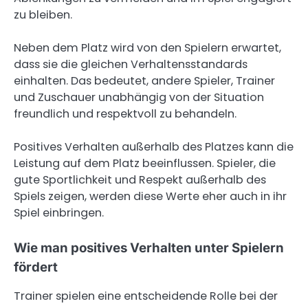
zu bleiben.
Neben dem Platz wird von den Spielern erwartet,
dass sie die gleichen Verhaltensstandards
einhalten. Das bedeutet, andere Spieler, Trainer
und Zuschauer unabhängig von der Situation
freundlich und respektvoll zu behandeln.
Positives Verhalten außerhalb des Platzes kann die
Leistung auf dem Platz beeinflussen. Spieler, die
gute Sportlichkeit und Respekt außerhalb des
Spiels zeigen, werden diese Werte eher auch in ihr
Spiel einbringen.
Wie man positives Verhalten unter Spielern
fördert
Trainer spielen eine entscheidende Rolle bei der