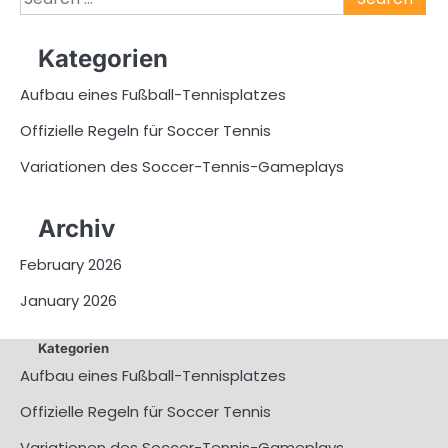
for:
Kategorien
Aufbau eines Fußball-Tennisplatzes
Offizielle Regeln für Soccer Tennis
Variationen des Soccer-Tennis-Gameplays
Archiv
February 2026
January 2026
Kategorien
Aufbau eines Fußball-Tennisplatzes
Offizielle Regeln für Soccer Tennis
Variationen des Soccer-Tennis-Gameplays