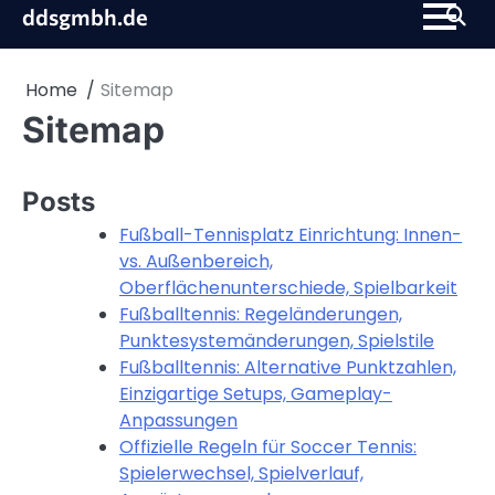
Skip
ddsgmbh.de
to
content
Home
Sitemap
Sitemap
Posts
Fußball-Tennisplatz Einrichtung: Innen-
vs. Außenbereich,
Oberflächenunterschiede, Spielbarkeit
Fußballtennis: Regeländerungen,
Punktesystemänderungen, Spielstile
Fußballtennis: Alternative Punktzahlen,
Einzigartige Setups, Gameplay-
Anpassungen
Offizielle Regeln für Soccer Tennis:
Spielerwechsel, Spielverlauf,