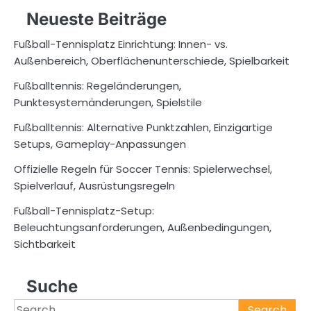
Neueste Beiträge
Fußball-Tennisplatz Einrichtung: Innen- vs.
Außenbereich, Oberflächenunterschiede, Spielbarkeit
Fußballtennis: Regeländerungen,
Punktesystemänderungen, Spielstile
Fußballtennis: Alternative Punktzahlen, Einzigartige
Setups, Gameplay-Anpassungen
Offizielle Regeln für Soccer Tennis: Spielerwechsel,
Spielverlauf, Ausrüstungsregeln
Fußball-Tennisplatz-Setup:
Beleuchtungsanforderungen, Außenbedingungen,
Sichtbarkeit
Suche
Search