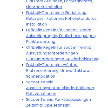
Platzmarkierungen, Farbstandards,
Sichtbarkeitshelfer
Fußball-Tennisplatz Einrichtung:
Netzspezifikationen, Höhenstandards,
Installation
Offizielle Regeln für Soccer Tennis:
Aufschlagregeln, Fehlerbedingungen,
Punktewertung
Offizielle Regeln für Soccer Tennis:
Ausrüstungsanforderungen,
Platzanforderungen, Spielerbekleidung
Fußball-Tennisplatz-Setup:
Platzorientierung, Umweltfaktoren,
Sonnenposition
Soccer Tennis:
Ausrüstungsunterschiede, Balltypen,
Netzvariationen
Soccer Tennis: Punktanpassungen,
Zeitlimits, Spieleranzahl