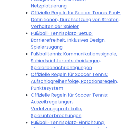
Netzplatzierung
Offizielle Regeln für Soccer Tennis: Foul-
Definitionen, Durchsetzung von Strafen,
Verhalten der Spieler
Fußball-Tennisplatz-Setup:
Barrierefreiheit, Inklusives Design,
Spielerzugang
Fußballtennis: Kommunikationssignale,
Schiedsrichterentscheidungen,
Spielerbenachrichtigungen
Offizielle Regeln für Soccer Tennis:
Aufschlagreihenfolge, Rotationsregeln,
Punktesystem
Offizielle Regeln für Soccer Tennis:
Auszeitregelungen,
Verletzungsprotokolle,
Spielunterbrechungen
Fußball-Tennisplatz-Einrichtung: